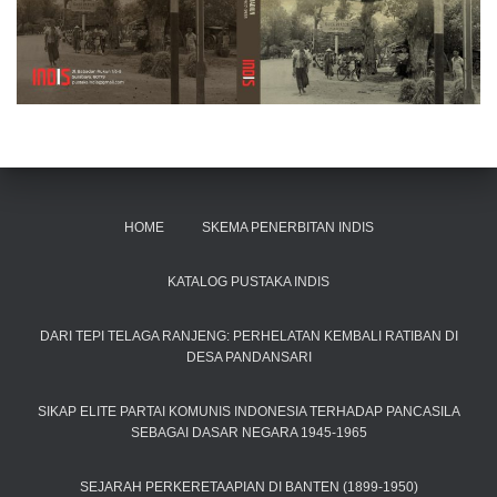
HOME
SKEMA PENERBITAN INDIS
KATALOG PUSTAKA INDIS
DARI TEPI TELAGA RANJENG: PERHELATAN KEMBALI RATIBAN DI
DESA PANDANSARI
SIKAP ELITE PARTAI KOMUNIS INDONESIA TERHADAP PANCASILA
SEBAGAI DASAR NEGARA 1945-1965
SEJARAH PERKERETAAPIAN DI BANTEN (1899-1950)