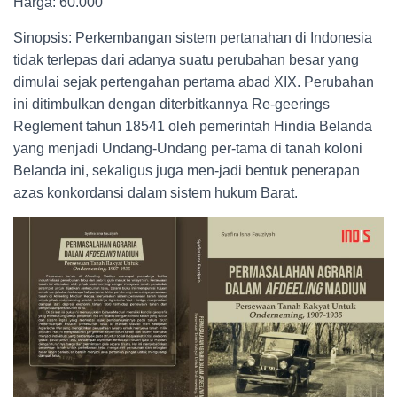
Harga: 60.000
Sinopsis: Perkembangan sistem pertanahan di Indonesia
tidak terlepas dari adanya suatu perubahan besar yang
dimulai sejak pertengahan pertama abad XIX. Perubahan
ini ditimbulkan dengan diterbitkannya Re-geerings
Reglement tahun 18541 oleh pemerintah Hindia Belanda
yang menjadi Undang-Undang per-tama di tanah koloni
Belanda ini, sekaligus juga men-jadi bentuk penerapan
azas konkordansi dalam sistem hukum Barat.