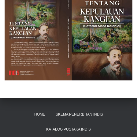
HOME
SKEMA PENERBITAN INDIS
KATALOG PUSTAKA INDIS